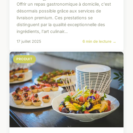
Offrir un repas gastronomique à domicile, c'est
désormais possible grâce aux services de
livraison premium. Ces prestations se
distinguent par la qualité exceptionnelle des
ingrédients, l'art culinair...
17 juillet 2025
6 min de lecture →
PRODUIT