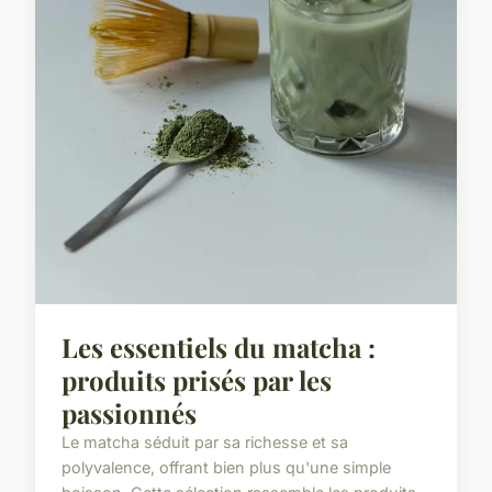
Les essentiels du matcha :
produits prisés par les
passionnés
Le matcha séduit par sa richesse et sa
polyvalence, offrant bien plus qu'une simple