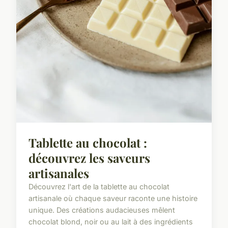
Tablette au chocolat :
découvrez les saveurs
artisanales
Découvrez l'art de la tablette au chocolat
artisanale où chaque saveur raconte une histoire
unique. Des créations audacieuses mêlent
chocolat blond, noir ou au lait à des ingrédients