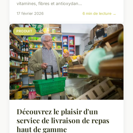
vitamines, fibres et antioxydan...
17 février 2026
6 min de lecture →
PRODUIT
Découvrez le plaisir d'un
service de livraison de repas
haut de gamme