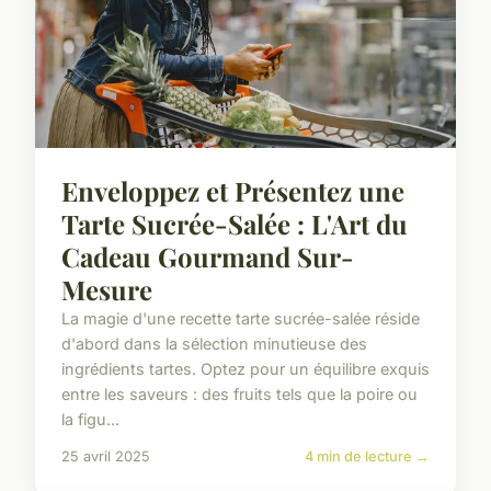
Enveloppez et Présentez une
Tarte Sucrée-Salée : L'Art du
Cadeau Gourmand Sur-
Mesure
La magie d'une recette tarte sucrée-salée réside
d'abord dans la sélection minutieuse des
ingrédients tartes. Optez pour un équilibre exquis
entre les saveurs : des fruits tels que la poire ou
la figu...
25 avril 2025
4 min de lecture →