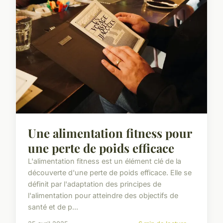
Une alimentation fitness pour
une perte de poids efficace
L'alimentation fitness est un élément clé de la
découverte d'une perte de poids efficace. Elle se
définit par l'adaptation des principes de
l'alimentation pour atteindre des objectifs de
santé et de p...