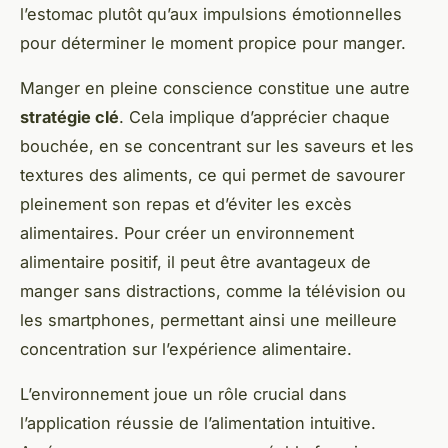
l’estomac plutôt qu’aux impulsions émotionnelles
pour déterminer le moment propice pour manger.
Manger en pleine conscience constitue une autre
stratégie clé
. Cela implique d’apprécier chaque
bouchée, en se concentrant sur les saveurs et les
textures des aliments, ce qui permet de savourer
pleinement son repas et d’éviter les excès
alimentaires. Pour créer un environnement
alimentaire positif, il peut être avantageux de
manger sans distractions, comme la télévision ou
les smartphones, permettant ainsi une meilleure
concentration sur l’expérience alimentaire.
L’environnement joue un rôle crucial dans
l’application réussie de l’alimentation intuitive.