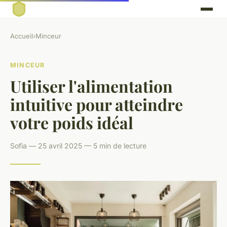
Accueil
›
Minceur
MINCEUR
Utiliser l'alimentation
intuitive pour atteindre
votre poids idéal
Sofia — 25 avril 2025 — 5 min de lecture