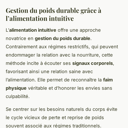
Gestion du poids durable grâce à
l’alimentation intuitive
L’
alimentation intuitive
offre une approche
novatrice en
gestion du poids durable
.
Contrairement aux régimes restrictifs, qui peuvent
endommager la relation avec la nourriture, cette
méthode incite à écouter ses
signaux corporels
,
favorisant ainsi une relation saine avec
l’alimentation. Elle permet de reconnaître la
faim
physique
véritable et d’honorer les envies sans
culpabilité.
Se centrer sur les besoins naturels du corps évite
le cycle vicieux de perte et reprise de poids
souvent associé aux régimes traditionnels.