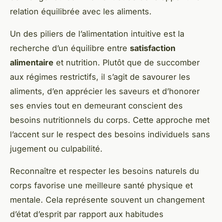
relation équilibrée avec les aliments.
Un des piliers de l’alimentation intuitive est la
recherche d’un équilibre entre
satisfaction
alimentaire
et nutrition. Plutôt que de succomber
aux régimes restrictifs, il s’agit de savourer les
aliments, d’en apprécier les saveurs et d’honorer
ses envies tout en demeurant conscient des
besoins nutritionnels du corps. Cette approche met
l’accent sur le respect des besoins individuels sans
jugement ou culpabilité.
Reconnaître et respecter les besoins naturels du
corps favorise une meilleure santé physique et
mentale. Cela représente souvent un changement
d’état d’esprit par rapport aux habitudes