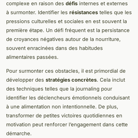
complexe en raison des
défis
internes et externes
à surmonter. Identifier les
résistances
telles que les
pressions culturelles et sociales en est souvent la
première étape. Un défi fréquent est la persistance
de croyances négatives autour de la nourriture,
souvent enracinées dans des habitudes
alimentaires passées.
Pour surmonter ces obstacles, il est primordial de
développer des
stratégies concrètes
. Cela inclut
des techniques telles que la journaling pour
identifier les déclencheurs émotionnels conduisant
à une alimentation non intentionnelle. De plus,
transformer de petites victoires quotidiennes en
motivation peut renforcer l’engagement dans cette
démarche.