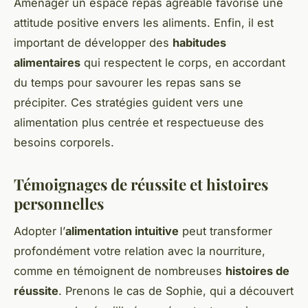
Aménager un espace repas agréable favorise une
attitude positive envers les aliments. Enfin, il est
important de développer des
habitudes
alimentaires
qui respectent le corps, en accordant
du temps pour savourer les repas sans se
précipiter. Ces stratégies guident vers une
alimentation plus centrée et respectueuse des
besoins corporels.
Témoignages de réussite et histoires
personnelles
Adopter l’
alimentation intuitive
peut transformer
profondément votre relation avec la nourriture,
comme en témoignent de nombreuses
histoires de
réussite
. Prenons le cas de Sophie, qui a découvert