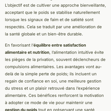
L’objectif est de cultiver une approche bienveillante,
acceptant que le poids se stabilise naturellement
lorsque les signaux de faim et de satiété sont
respectés. Cela se traduit par une amélioration de
la santé globale et un bien-être durable.
En favorisant l’
équilibre entre satisfaction
alimentaire et nutrition
, l’alimentation intuitive évite
les pièges de la privation, souvent déclencheurs de
compulsions alimentaires. Les avantages vont au-
delà de la simple perte de poids; ils incluent un
regain de confiance en soi, une meilleure gestion
du stress et un plaisir retrouvé dans l’expérience
alimentaire. Ces bénéfices renforcent la motivation
à adopter ce mode de vie pour maintenir une
gestion du poids
tout en préservant une santé