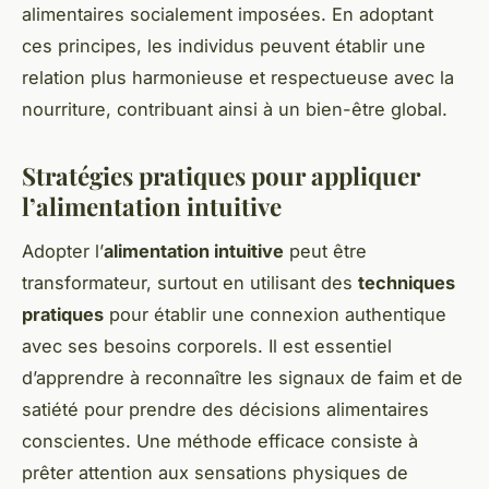
alimentaires socialement imposées. En adoptant
ces principes, les individus peuvent établir une
relation plus harmonieuse et respectueuse avec la
nourriture, contribuant ainsi à un bien-être global.
Stratégies pratiques pour appliquer
l’alimentation intuitive
Adopter l’
alimentation intuitive
peut être
transformateur, surtout en utilisant des
techniques
pratiques
pour établir une connexion authentique
avec ses besoins corporels. Il est essentiel
d’apprendre à reconnaître les signaux de faim et de
satiété pour prendre des décisions alimentaires
conscientes. Une méthode efficace consiste à
prêter attention aux sensations physiques de