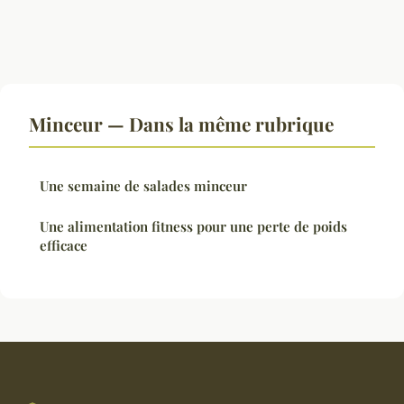
Minceur — Dans la même rubrique
Une semaine de salades minceur
Une alimentation fitness pour une perte de poids
efficace