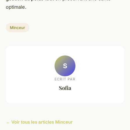
optimale.
Minceur
S
ECRIT PAR
Sofia
← Voir tous les articles Minceur