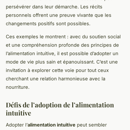
persévérer dans leur démarche. Les récits
personnels offrent une preuve vivante que les
changements positifs sont possibles.
Ces exemples le montrent : avec du soutien social
et une compréhension profonde des principes de
l’alimentation intuitive, il est possible d’adopter un
mode de vie plus sain et épanouissant. C’est une
invitation à explorer cette voie pour tout ceux
cherchant une relation harmonieuse avec la
nourriture.
Défis de l’adoption de l’alimentation
intuitive
Adopter l’
alimentation intuitive
peut sembler