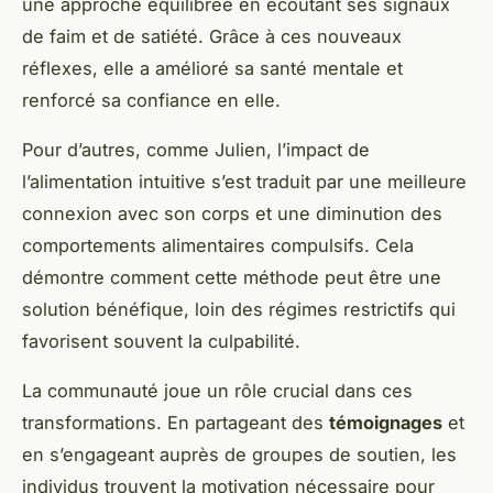
une approche équilibrée en écoutant ses signaux
de faim et de satiété. Grâce à ces nouveaux
réflexes, elle a amélioré sa santé mentale et
renforcé sa confiance en elle.
Pour d’autres, comme Julien, l’impact de
l’alimentation intuitive s’est traduit par une meilleure
connexion avec son corps et une diminution des
comportements alimentaires compulsifs. Cela
démontre comment cette méthode peut être une
solution bénéfique, loin des régimes restrictifs qui
favorisent souvent la culpabilité.
La communauté joue un rôle crucial dans ces
transformations. En partageant des
témoignages
et
en s’engageant auprès de groupes de soutien, les
individus trouvent la motivation nécessaire pour