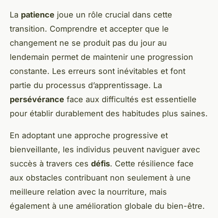
La
patience
joue un rôle crucial dans cette
transition. Comprendre et accepter que le
changement ne se produit pas du jour au
lendemain permet de maintenir une progression
constante. Les erreurs sont inévitables et font
partie du processus d’apprentissage. La
persévérance
face aux difficultés est essentielle
pour établir durablement des habitudes plus saines.
En adoptant une approche progressive et
bienveillante, les individus peuvent naviguer avec
succès à travers ces
défis
. Cette résilience face
aux obstacles contribuant non seulement à une
meilleure relation avec la nourriture, mais
également à une amélioration globale du bien-être.