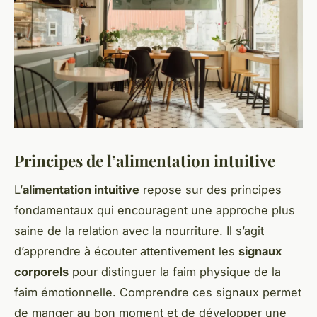
Principes de l’alimentation intuitive
L’
alimentation intuitive
repose sur des principes
fondamentaux qui encouragent une approche plus
saine de la relation avec la nourriture. Il s’agit
d’apprendre à écouter attentivement les
signaux
corporels
pour distinguer la faim physique de la
faim émotionnelle. Comprendre ces signaux permet
de manger au bon moment et de développer une