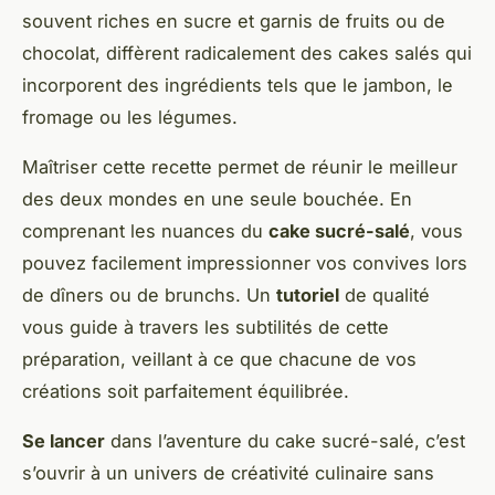
souvent riches en sucre et garnis de fruits ou de
chocolat, diffèrent radicalement des cakes salés qui
incorporent des ingrédients tels que le jambon, le
fromage ou les légumes.
Maîtriser cette recette permet de réunir le meilleur
des deux mondes en une seule bouchée. En
comprenant les nuances du
cake sucré-salé
, vous
pouvez facilement impressionner vos convives lors
de dîners ou de brunchs. Un
tutoriel
de qualité
vous guide à travers les subtilités de cette
préparation, veillant à ce que chacune de vos
créations soit parfaitement équilibrée.
Se lancer
dans l’aventure du cake sucré-salé, c’est
s’ouvrir à un univers de créativité culinaire sans