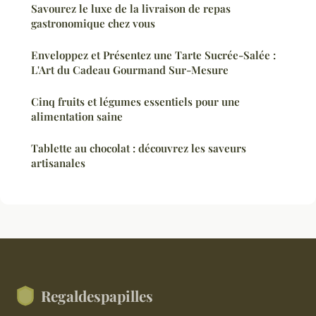
Savourez le luxe de la livraison de repas
gastronomique chez vous
Enveloppez et Présentez une Tarte Sucrée-Salée :
L'Art du Cadeau Gourmand Sur-Mesure
Cinq fruits et légumes essentiels pour une
alimentation saine
Tablette au chocolat : découvrez les saveurs
artisanales
Regaldespapilles