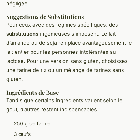
négligée.
Suggestions de Substitutions
Pour ceux avec des régimes spécifiques, des
substitutions
ingénieuses s’imposent. Le lait
d’amande ou de soja remplace avantageusement le
lait entier pour les personnes intolérantes au
lactose. Pour une version sans gluten, choisissez
une farine de riz ou un mélange de farines sans
gluten.
Ingrédients de Base
Tandis que certains ingrédients varient selon le
goût, d’autres restent indispensables :
250 g de farine
3 œufs