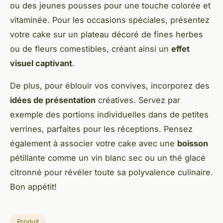
ou des jeunes pousses pour une touche colorée et
vitaminée. Pour les occasions spéciales, présentez
votre cake sur un plateau décoré de fines herbes
ou de fleurs comestibles, créant ainsi un
effet
visuel captivant
.
De plus, pour éblouir vos convives, incorporez des
idées de présentation
créatives. Servez par
exemple des portions individuelles dans de petites
verrines, parfaites pour les réceptions. Pensez
également à associer votre cake avec une
boisson
pétillante comme un vin blanc sec ou un thé glacé
citronné pour révéler toute sa polyvalence culinaire.
Bon appétit!
Produit