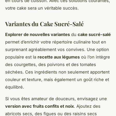
en cours de cuisson. Avec ces solutions courantes,
votre cake sera un véritable succès.
Variantes du Cake Sucré-Salé
Explorer de nouvelles variantes
du
cake sucré-salé
permet d’enrichir votre répertoire culinaire tout en
surprenant agréablement vos convives. Une option
populaire est la
recette aux légumes
où l’on intègre
des courgettes, des poivrons et des tomates
séchées. Ces ingrédients non seulement apportent
couleur et texture, mais également un goût riche et
équilibré.
Si vous êtes amateur de douceurs, envisagez une
version avec fruits confits et noix
. Ajoutez des
abricots secs, des figues ou des raisins secs