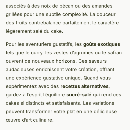
associés à des noix de pécan ou des amandes
grillées pour une subtile complexité. La douceur
des fruits contrebalance parfaitement le caractère
légèrement salé du cake.
Pour les aventuriers gustatifs, les
goûts exotiques
tels que le curry, les zestes d’agrumes ou le safran
ouvrent de nouveaux horizons. Ces saveurs
audacieuses enrichissent votre création, offrant
une expérience gustative unique. Quand vous
expérimentez avec des
recettes alternatives
,
gardez à l’esprit l’équilibre
sucré-salé
qui rend ces
cakes si distincts et satisfaisants. Les variations
peuvent transformer votre plat en une délicieuse
œuvre d’art culinaire.