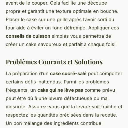
avant de le couper. Cela facilite une découpe
propre et garantit une texture optimale en bouche.
Placer le cake sur une grille après l’avoir sorti du
four aide à éviter un fond détrempé. Appliquer ces
conseils de cuisson
simples vous permettra de
créer un cake savoureux et parfait à chaque fois!
Problèmes Courants et Solutions
La préparation d’un
cake sucré-salé
peut comporter
certains défis inattendus. Parmi les problèmes
fréquents, un
cake qui ne lève pas
comme prévu
peut être dû à une levure défectueuse ou mal
mesurée. Assurez-vous que la levure soit fraîche et
respectez les quantités précisées dans la recette.
Un bon mélange des ingrédients contribue