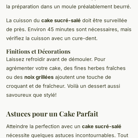
la préparation dans un moule préalablement beurré.
La cuisson du
cake sucré-salé
doit être surveillée
de près. Environ 45 minutes sont nécessaires, mais
vérifiez la cuisson avec un cure-dent.
Finitions et Décorations
Laissez refroidir avant de démouler. Pour
agrémenter votre cake, des fines herbes fraîches
ou des
noix grillées
ajoutent une touche de
croquant et de fraîcheur. Voilà un dessert aussi
savoureux que stylé!
Astuces pour un Cake Parfait
Atteindre la perfection avec un
cake sucré-salé
nécessite quelques astuces incontournables. Tout