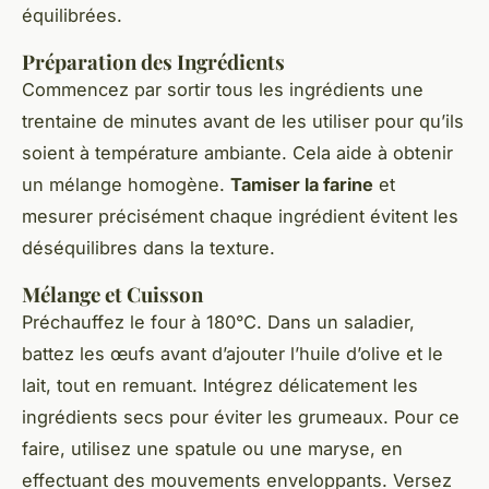
équilibrées.
Préparation des Ingrédients
Commencez par sortir tous les ingrédients une
trentaine de minutes avant de les utiliser pour qu’ils
soient à température ambiante. Cela aide à obtenir
un mélange homogène.
Tamiser la farine
et
mesurer précisément chaque ingrédient évitent les
déséquilibres dans la texture.
Mélange et Cuisson
Préchauffez le four à 180°C. Dans un saladier,
battez les œufs avant d’ajouter l’huile d’olive et le
lait, tout en remuant. Intégrez délicatement les
ingrédients secs pour éviter les grumeaux. Pour ce
faire, utilisez une spatule ou une maryse, en
effectuant des mouvements enveloppants. Versez