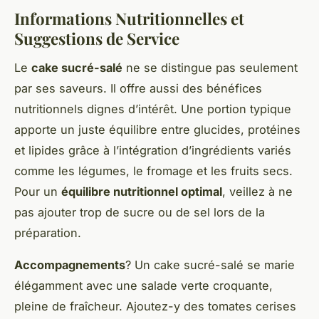
Informations Nutritionnelles et
Suggestions de Service
Le
cake sucré-salé
ne se distingue pas seulement
par ses saveurs. Il offre aussi des bénéfices
nutritionnels dignes d’intérêt. Une portion typique
apporte un juste équilibre entre glucides, protéines
et lipides grâce à l’intégration d’ingrédients variés
comme les légumes, le fromage et les fruits secs.
Pour un
équilibre nutritionnel optimal
, veillez à ne
pas ajouter trop de sucre ou de sel lors de la
préparation.
Accompagnements
? Un cake sucré-salé se marie
élégamment avec une salade verte croquante,
pleine de fraîcheur. Ajoutez-y des tomates cerises