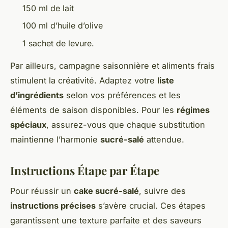
150 ml de lait
100 ml d’huile d’olive
1 sachet de levure.
Par ailleurs, campagne saisonnière et aliments frais
stimulent la créativité. Adaptez votre
liste
d’ingrédients
selon vos préférences et les
éléments de saison disponibles. Pour les
régimes
spéciaux
, assurez-vous que chaque substitution
maintienne l’harmonie
sucré-salé
attendue.
Instructions Étape par Étape
Pour réussir un
cake sucré-salé
, suivre des
instructions précises
s’avère crucial. Ces étapes
garantissent une texture parfaite et des saveurs