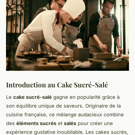
Introduction au Cake Sucré-Salé
Le
cake sucré-salé
gagne en popularité grâce à
son équilibre unique de saveurs. Originaire de la
cuisine française, ce mélange audacieux combine
des
éléments sucrés
et
salés
pour créer une
expérience gustative inoubliable. Les cakes sucrés,