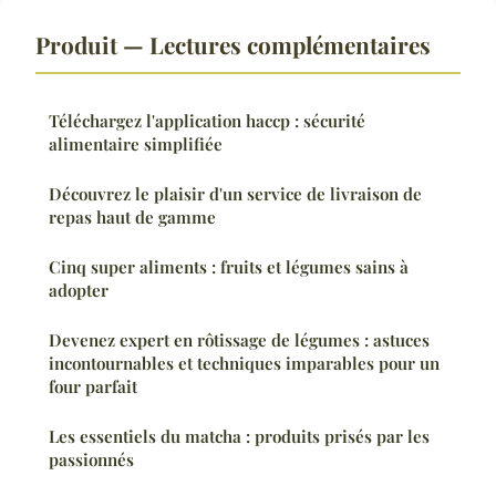
Produit — Lectures complémentaires
Téléchargez l'application haccp : sécurité
alimentaire simplifiée
Découvrez le plaisir d'un service de livraison de
repas haut de gamme
Cinq super aliments : fruits et légumes sains à
adopter
Devenez expert en rôtissage de légumes : astuces
incontournables et techniques imparables pour un
four parfait
Les essentiels du matcha : produits prisés par les
passionnés