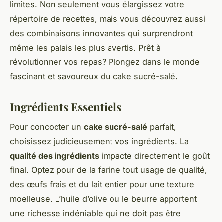
limites. Non seulement vous élargissez votre
répertoire de recettes, mais vous découvrez aussi
des combinaisons innovantes qui surprendront
même les palais les plus avertis. Prêt à
révolutionner vos repas? Plongez dans le monde
fascinant et savoureux du cake sucré-salé.
Ingrédients Essentiels
Pour concocter un
cake sucré-salé
parfait,
choisissez judicieusement vos ingrédients. La
qualité des ingrédients
impacte directement le goût
final. Optez pour de la farine tout usage de qualité,
des œufs frais et du lait entier pour une texture
moelleuse. L’huile d’olive ou le beurre apportent
une richesse indéniable qui ne doit pas être