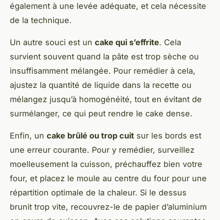
également à une levée adéquate, et cela nécessite
de la technique.
Un autre souci est un
cake qui s’effrite
. Cela
survient souvent quand la pâte est trop sèche ou
insuffisamment mélangée. Pour remédier à cela,
ajustez la quantité de liquide dans la recette ou
mélangez jusqu’à homogénéité, tout en évitant de
surmélanger, ce qui peut rendre le cake dense.
Enfin, un
cake brûlé ou trop cuit
sur les bords est
une erreur courante. Pour y remédier, surveillez
moelleusement la cuisson, préchauffez bien votre
four, et placez le moule au centre du four pour une
répartition optimale de la chaleur. Si le dessus
brunit trop vite, recouvrez-le de papier d’aluminium