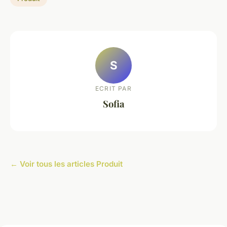
S
ECRIT PAR
Sofia
← Voir tous les articles Produit