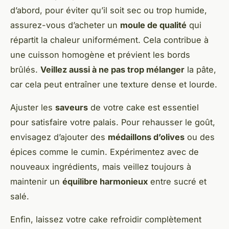
d’abord, pour éviter qu’il soit sec ou trop humide,
assurez-vous d’acheter un
moule de qualité
qui
répartit la chaleur uniformément. Cela contribue à
une cuisson homogène et prévient les bords
brûlés.
Veillez aussi à ne pas trop mélanger
la pâte,
car cela peut entraîner une texture dense et lourde.
Ajuster les
saveurs
de votre cake est essentiel
pour satisfaire votre palais. Pour rehausser le goût,
envisagez d’ajouter des
médaillons d’olives
ou des
épices comme le cumin. Expérimentez avec de
nouveaux ingrédients, mais veillez toujours à
maintenir un
équilibre harmonieux
entre sucré et
salé.
Enfin, laissez votre cake refroidir complètement